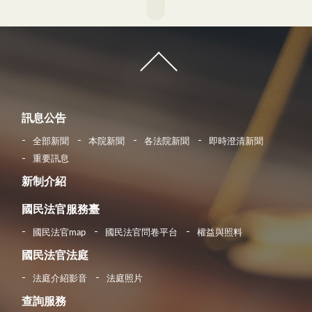
訊息公告
全部新聞
本院新聞
各法院新聞
即時澄清新聞
重要訊息
新制介紹
國民法官服務臺
國民法官map
國民法官問卷平台
權益與照料
國民法官法庭
法庭介紹影音
法庭照片
查詢服務