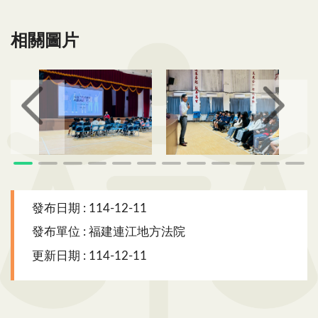
相關圖片
中正國中小法律宣導 (12)
中正國中小法律宣導 (1)
中正國中小法律宣導 (2)
發布日期 : 114-12-11
發布單位 : 福建連江地方法院
更新日期 : 114-12-11