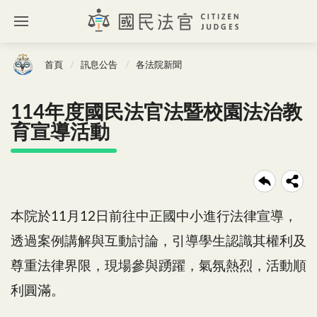
首頁
訊息公告
各法院新聞
114年度國民法官法暨校園法治教
育宣導活動
本院於11月12日前往中正國中小進行法律宣導，
透過案例講解與互動討論，引導學生認識其權利及
尊重法律界限，現場參與踴躍，氣氛熱烈，活動順
利圓滿。