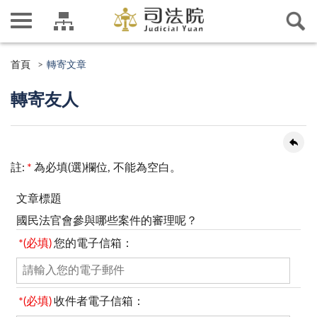
首頁
轉寄文章
轉寄友人
註:
*
為必填(選)欄位, 不能為空白。
文章標題
國民法官會參與哪些案件的審理呢？
*(必填)
您的電子信箱：
*(必填)
收件者電子信箱：