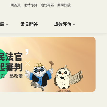
回首頁
網站導覽
地院專區
回司法院
廣
常見問答
成效評估