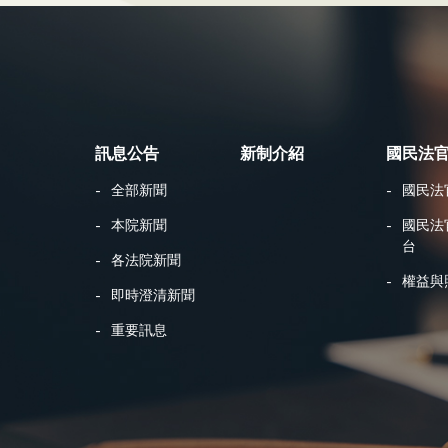
訊息公告
新制介紹
國民法
全部新聞
國民法
本院新聞
國民法
台
各法院新聞
權益與
即時澄清新聞
重要訊息