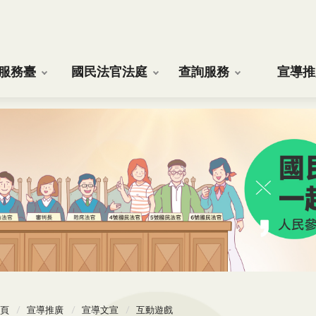
服務臺
國民法官法庭
查詢服務
宣導推
頁
宣導推廣
宣導文宣
互動遊戲