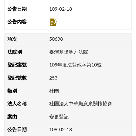
109-02-18
50698
臺灣基隆地方法院
109年度法登他字第10號
253
社團
社團法人中華願意來關懷協會
變更登記
109-02-18