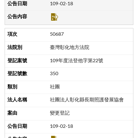
109-02-18
50687
臺灣彰化地方法院
109年度法登他字第22號
350
社團
社團法人彰化縣長期照護發展協會
變更登記
109-02-18