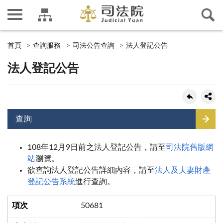
首頁
查詢服務
司法公告查詢
法人登記公告
法人登記公告
查詢
108年12月9日前之法人登記公告，請至
司法院舊版網
站
瀏覽。
欲查詢法人登記公告詳細內容，請至
法人及夫妻財產
登記公告系統
進行查詢。
50681