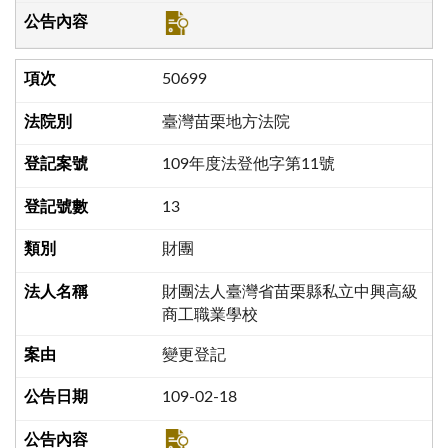
50699
臺灣苗栗地方法院
109年度法登他字第11號
13
財團
財團法人臺灣省苗栗縣私立中興高級
商工職業學校
變更登記
109-02-18