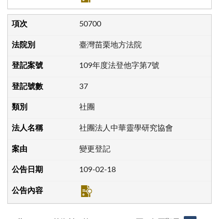
50700
臺灣苗栗地方法院
109年度法登他字第7號
37
社團
社團法人中華靈學研究協會
變更登記
109-02-18