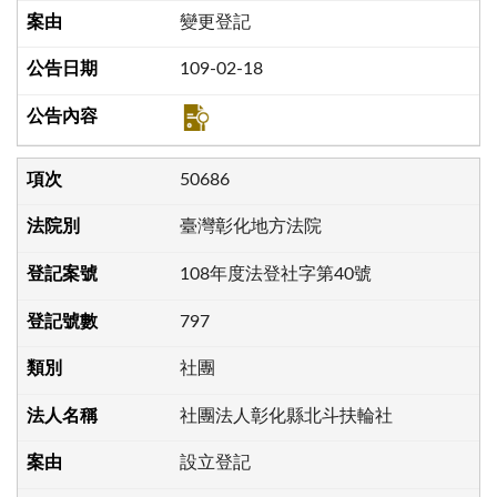
變更登記
109-02-18
50686
臺灣彰化地方法院
108年度法登社字第40號
797
社團
社團法人彰化縣北斗扶輪社
設立登記