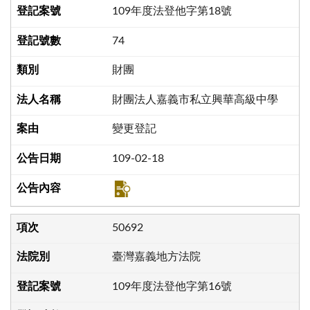
109年度法登他字第18號
74
財團
財團法人嘉義市私立興華高級中學
變更登記
109-02-18
50692
臺灣嘉義地方法院
109年度法登他字第16號