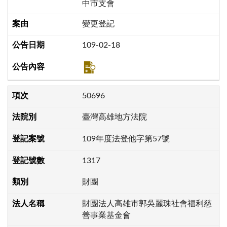
中市支會
變更登記
109-02-18
50696
臺灣高雄地方法院
109年度法登他字第57號
1317
財團
財團法人高雄市郭吳麗珠社會福利慈
善事業基金會