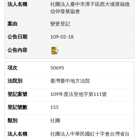
社團法人臺中市潭子區西大埔厝福德
信仰發展協會
變更登記
109-02-18
50695
臺灣臺中地方法院
109年度法登他字第111號
155
社團
社團法人中華民國紅十字會台灣省台