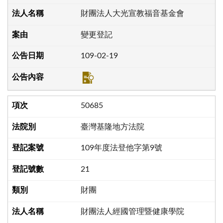
財團法人大光宣教福音基金會
變更登記
109-02-19
50685
臺灣基隆地方法院
109年度法登他字第9號
21
財團
財團法人經國管理暨健康學院