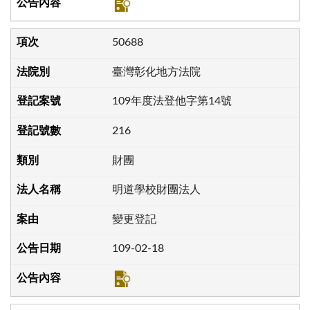
50688
臺灣彰化地方法院
109年度法登他字第14號
216
財團
明道學校財團法人
變更登記
109-02-18