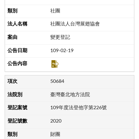
社團
社團法人台灣展翅協會
變更登記
109-02-19
50684
臺灣臺北地方法院
109年度法登他字第226號
2020
財團