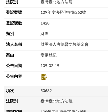
臺灣臺北地方法院
109年度法登他字第262號
1428
財團
財團法人唐德晉文教基金會
變更登記
109-02-19
50682
臺灣臺北地方法院
109年度法登他字第248號