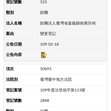
523
財團
財團法人臺灣省嘉義縣侯壽宗祠
變更登記
109-02-18
50693
臺灣臺中地方法院
109年度法登他字第113號
2848