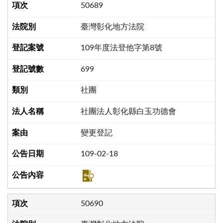
50689
臺灣彰化地方法院
109年度法登他字第8號
699
社團
社團法人彰化縣白玉功德會
變更登記
109-02-18
50690