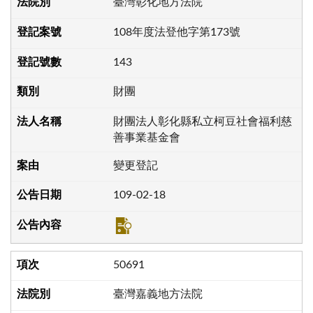
臺灣彰化地方法院
108年度法登他字第173號
143
財團
財團法人彰化縣私立柯豆社會福利慈
善事業基金會
變更登記
109-02-18
50691
臺灣嘉義地方法院