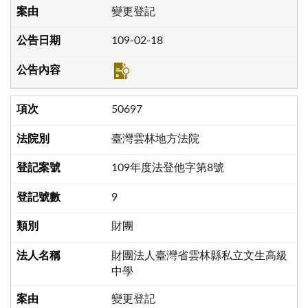
變更登記
109-02-18
50697
臺灣雲林地方法院
109年度法登他字第8號
9
財團
財團法人臺灣省雲林縣私立文生高級
中學
變更登記