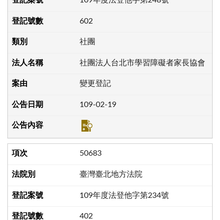
602
社團
社團法人台北市學習障礙者家長協會
變更登記
109-02-19
50683
臺灣臺北地方法院
109年度法登他字第234號
402