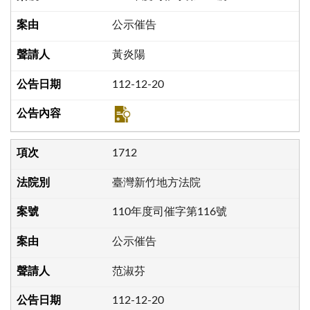
公示催告
黃炎陽
112-12-20
1712
臺灣新竹地方法院
110年度司催字第116號
公示催告
范淑芬
112-12-20