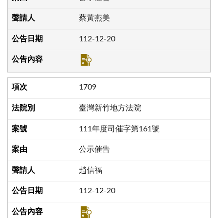
蔡黃燕美
112-12-20
1709
臺灣新竹地方法院
111年度司催字第161號
公示催告
趙信福
112-12-20