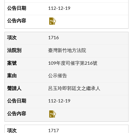
112-12-19
1716
臺灣新竹地方法院
109年度司催字第216號
公示催告
呂玉玲即郭廷文之繼承人
112-12-19
1717