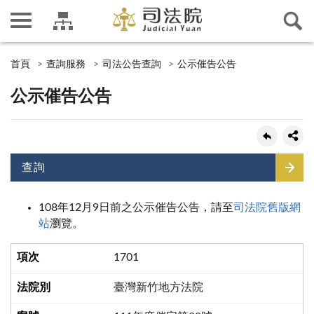
首頁
查詢服務
司法公告查詢
公示催告公告
公示催告公告
查詢
108年12月9日前之公示催告公告，請至
司法院舊版網
站
瀏覽。
1701
臺灣新竹地方法院