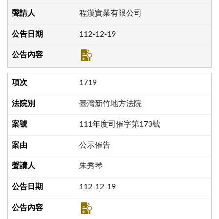
程漢實業有限公司
112-12-19
1719
臺灣新竹地方法院
111年度司催字第173號
公示催告
朱秀琴
112-12-19