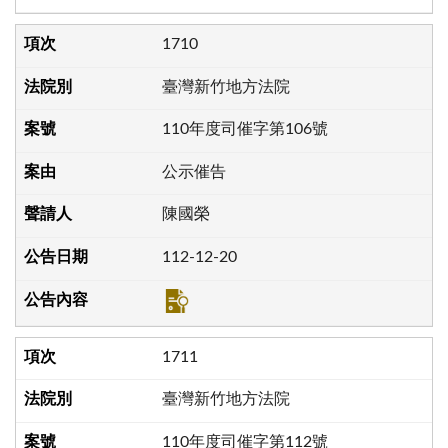
1710
臺灣新竹地方法院
110年度司催字第106號
公示催告
陳國榮
112-12-20
1711
臺灣新竹地方法院
110年度司催字第112號