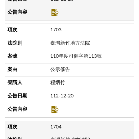
1703
臺灣新竹地方法院
110年度司催字第113號
公示催告
程炳竹
112-12-20
1704