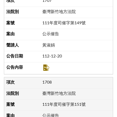
1707
臺灣新竹地方法院
111年度司催字第149號
公示催告
黃淑娟
112-12-20
1708
臺灣新竹地方法院
111年度司催字第151號
公示催告