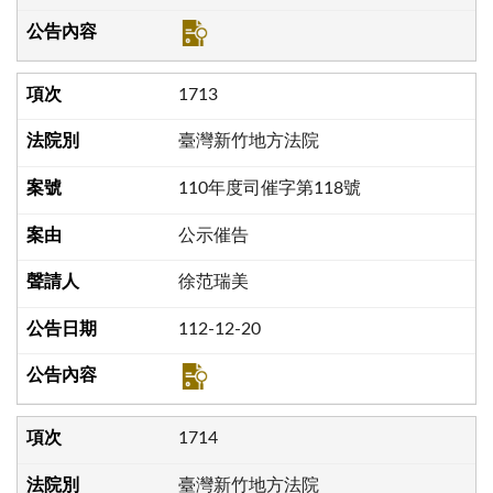
1713
臺灣新竹地方法院
110年度司催字第118號
公示催告
徐范瑞美
112-12-20
1714
臺灣新竹地方法院