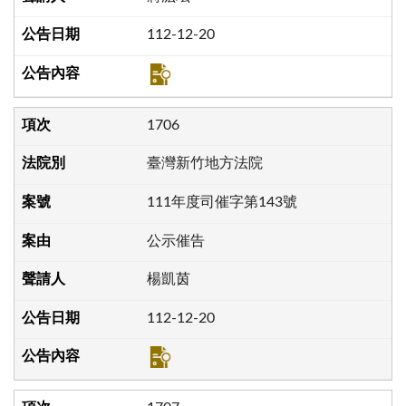
112-12-20
1706
臺灣新竹地方法院
111年度司催字第143號
公示催告
楊凱茵
112-12-20