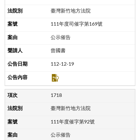
臺灣新竹地方法院
111年度司催字第169號
公示催告
曾國書
112-12-19
1718
臺灣新竹地方法院
111年度催字第92號
公示催告