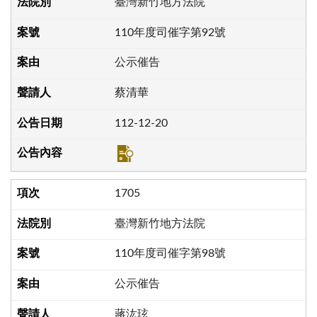
臺灣新竹地方法院
110年度司催字第92號
公示催告
蔡清華
112-12-20
1705
臺灣新竹地方法院
110年度司催字第98號
公示催告
蔣汯玹