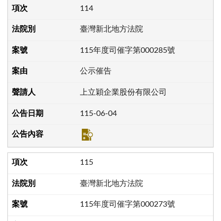
114
臺灣新北地方法院
115年度司催字第000285號
公示催告
上立穎企業股份有限公司
115-06-04
115
臺灣新北地方法院
115年度司催字第000273號