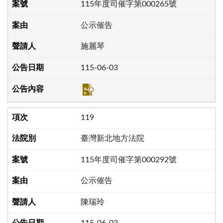
115年度司催字第000265號
公示催告
施麗琴
115-06-03
119
臺灣新北地方法院
115年度司催字第000292號
公示催告
陳瑞玲