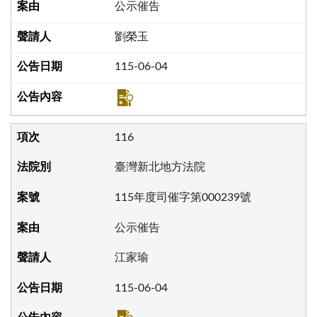
公示催告
劉榮玉
115-06-04
116
臺灣新北地方法院
115年度司催字第000239號
公示催告
江家瑜
115-06-04