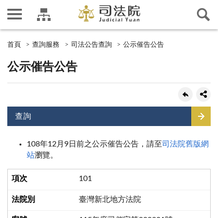
首頁
查詢服務
司法公告查詢
公示催告公告
公示催告公告
查詢
108年12月9日前之公示催告公告，請至
司法院舊版網
站
瀏覽。
101
臺灣新北地方法院