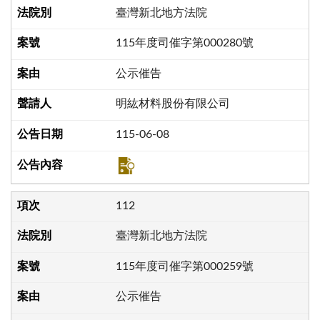
臺灣新北地方法院
115年度司催字第000280號
公示催告
明紘材料股份有限公司
115-06-08
112
臺灣新北地方法院
115年度司催字第000259號
公示催告