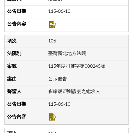
115-06-10
106
臺灣新北地方法院
115年度司催字第000245號
公示催告
崔緒晟即劉霞雲之繼承人
115-06-10