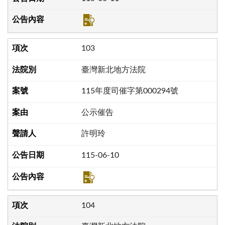
103
臺灣新北地方法院
115年度司催字第000294號
公示催告
許明玲
115-06-10
104