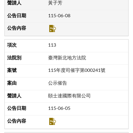
黃子芳
115-06-08
113
臺灣新北地方法院
115年度司催字第000241號
公示催告
頤士達國際有限公司
115-06-05