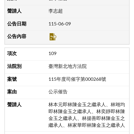
李志超
115-06-09
109
臺灣新北地方法院
115年度司催字第000268號
公示催告
林本元即林陳金玉之繼承人、林翊均
即林陳金玉之繼承人、林奕靜即林陳
金玉之繼承人、林揚善即林陳金玉之
繼承人、林家華即林陳金玉之繼承人