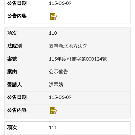
115-06-09
110
臺灣新北地方法院
115年度司催字第000124號
公示催告
洪翠嬪
115-06-09
111