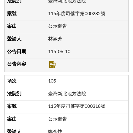
臺灣新北地方法院
115年度司催字第000282號
公示催告
林淑芳
115-06-10
105
臺灣新北地方法院
115年度司催字第000318號
公示催告
鄭金快