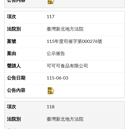
117
臺灣新北地方法院
115年度司催字第000276號
公示催告
可可可食品有限公司
115-06-03
118
臺灣新北地方法院