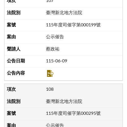
107
臺灣新北地方法院
115年度司催字第000199號
公示催告
蔡政祐
115-06-09
108
臺灣新北地方法院
115年度司催字第000295號
公示催告