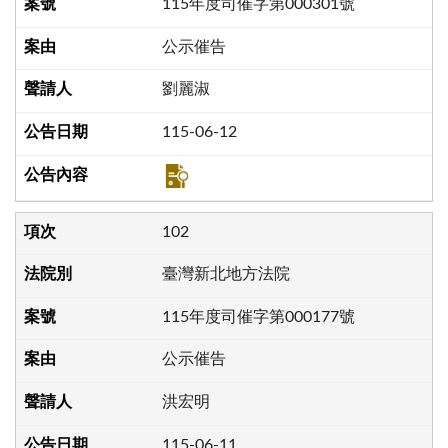
115年度司催字第000301號
公示催告
劉麗淑
115-06-12
102
臺灣新北地方法院
115年度司催字第000177號
公示催告
洪宏明
115-06-11