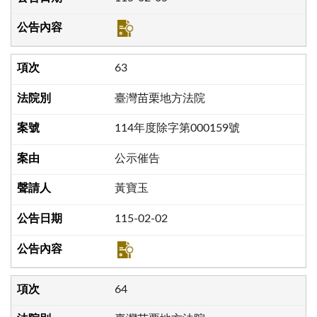
63
臺灣苗栗地方法院
114年度除字第000159號
公示催告
黃寶玉
115-02-02
64