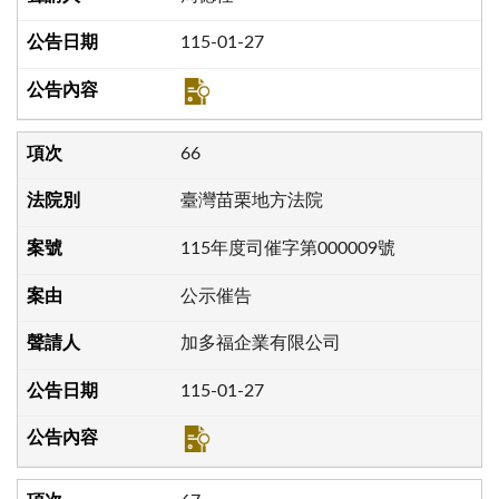
115-01-27
66
臺灣苗栗地方法院
115年度司催字第000009號
公示催告
加多福企業有限公司
115-01-27