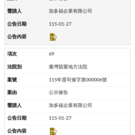
加多福企業有限公司
115-01-27
69
臺灣苗栗地方法院
115年度司催字第000006號
公示催告
加多福企業有限公司
115-01-27