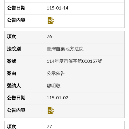
115-01-14
76
臺灣苗栗地方法院
114年度司催字第000157號
公示催告
廖明敬
115-01-02
77