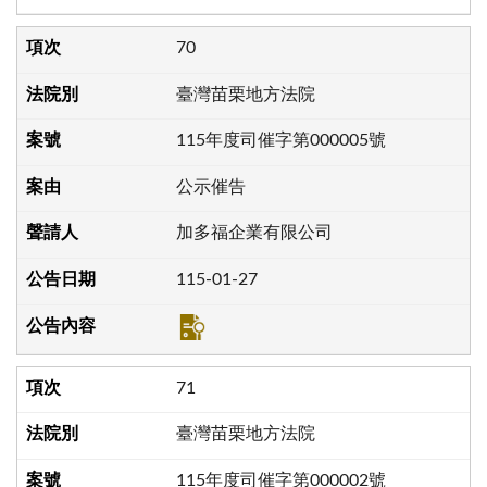
70
臺灣苗栗地方法院
115年度司催字第000005號
公示催告
加多福企業有限公司
115-01-27
71
臺灣苗栗地方法院
115年度司催字第000002號