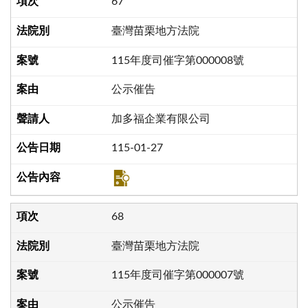
67
臺灣苗栗地方法院
115年度司催字第000008號
公示催告
加多福企業有限公司
115-01-27
68
臺灣苗栗地方法院
115年度司催字第000007號
公示催告