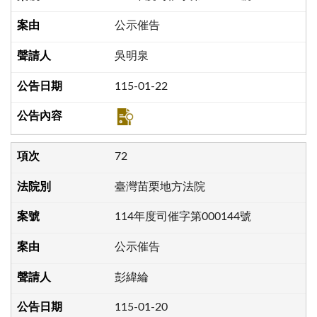
公示催告
吳明泉
115-01-22
72
臺灣苗栗地方法院
114年度司催字第000144號
公示催告
彭緯綸
115-01-20