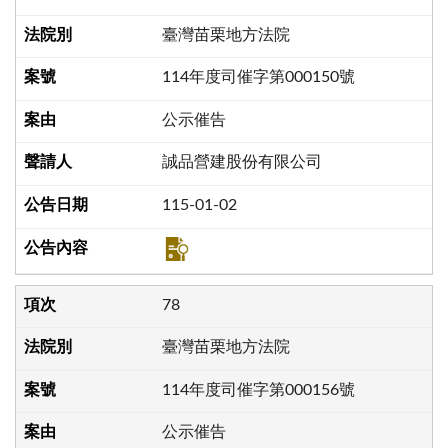
臺灣苗栗地方法院
114年度司催字第000150號
公示催告
誠品營建股份有限公司
115-01-02
78
臺灣苗栗地方法院
114年度司催字第000156號
公示催告