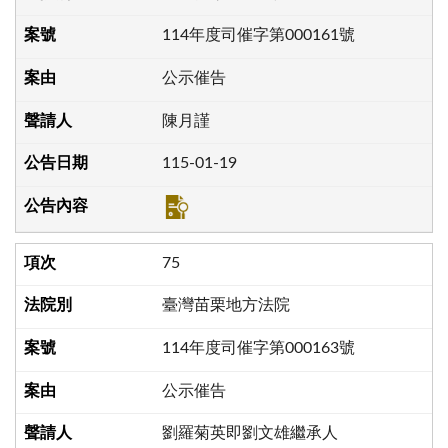
114年度司催字第000161號
公示催告
陳月謹
115-01-19
75
臺灣苗栗地方法院
114年度司催字第000163號
公示催告
劉羅菊英即劉文雄繼承人