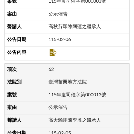
115年度司催字第000003號
公示催告
高秋芬即陳阿蓮之繼承人
115-02-06
62
臺灣苗栗地方法院
115年度司催字第000013號
公示催告
高大瀚即陳季雁之繼承人
115-02-05