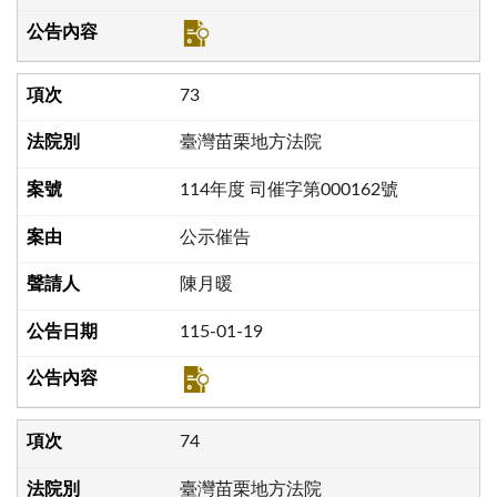
73
臺灣苗栗地方法院
114年度 司催字第000162號
公示催告
陳月暖
115-01-19
74
臺灣苗栗地方法院