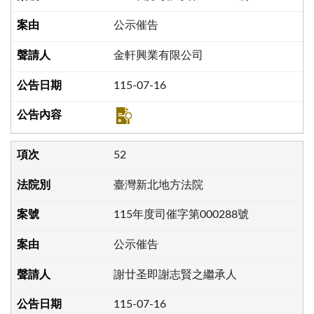
公示催告
金軒興業有限公司
115-07-16
52
臺灣新北地方法院
115年度司催字第000288號
公示催告
謝廿圣即謝志賢之繼承人
115-07-16