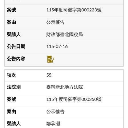
115年度司催字第000223號
公示催告
財政部臺北國稅局
115-07-16
55
臺灣新北地方法院
115年度司催字第000350號
公示催告
鄒承灝