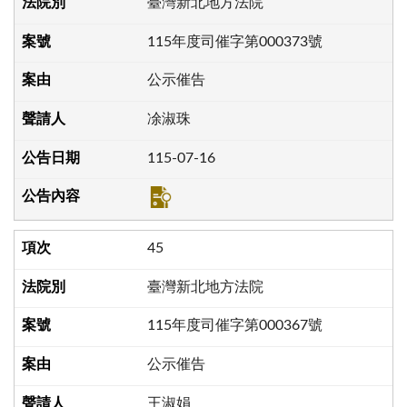
臺灣新北地方法院
115年度司催字第000373號
公示催告
凃淑珠
115-07-16
45
臺灣新北地方法院
115年度司催字第000367號
公示催告
王淑娟