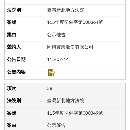
臺灣新北地方法院
115年度司催字第000364號
公示催告
同興實業股份有限公司
115-07-14
58
臺灣新北地方法院
115年度司催字第000349號
公示催告