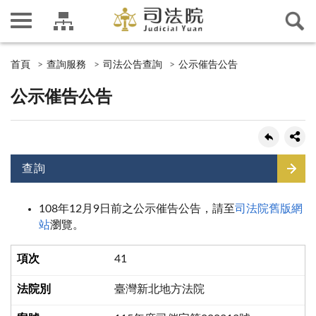
首頁
查詢服務
司法公告查詢
公示催告公告
公示催告公告
查詢
108年12月9日前之公示催告公告，請至
司法院舊版網
站
瀏覽。
41
臺灣新北地方法院