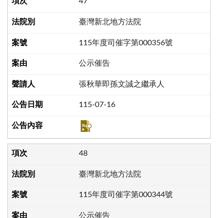
47
臺灣新北地方法院
115年度司催字第000356號
公示催告
張秋華即孫文誠之繼承人
115-07-16
48
臺灣新北地方法院
115年度司催字第000344號
公示催告