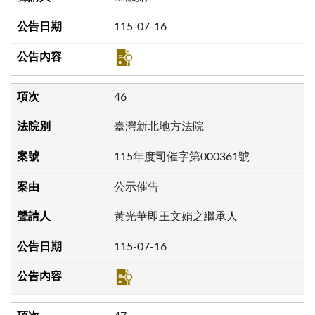
115-07-16
46
臺灣新北地方法院
115年度司催字第000361號
公示催告
黃光華即王文娟之繼承人
115-07-16