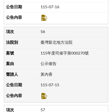
115-07-16
56
臺灣新北地方法院
115年度司催字第000270號
公示催告
黃內香
115-07-15
57