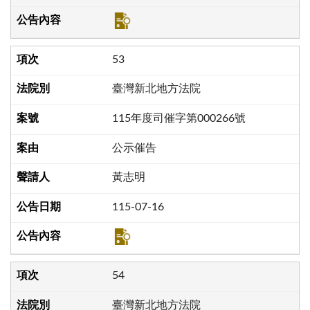
53
臺灣新北地方法院
115年度司催字第000266號
公示催告
黃志明
115-07-16
54
臺灣新北地方法院