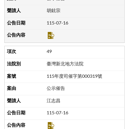
胡鉉宗
115-07-16
49
臺灣新北地方法院
115年度司催字第000319號
公示催告
江志昌
115-07-16