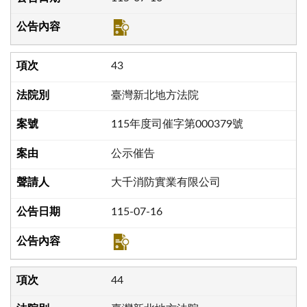
43
臺灣新北地方法院
115年度司催字第000379號
公示催告
大千消防實業有限公司
115-07-16
44