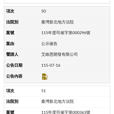
50
臺灣新北地方法院
115年度司催字第000296號
公示催告
艾維恩開發有限公司
115-07-16
51
臺灣新北地方法院
115年度司催字第000363號