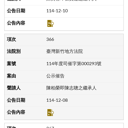
114-12-10
366
臺灣新竹地方法院
114年度司催字第000293號
公示催告
陳柏榮即陳志聰之繼承人
114-12-08