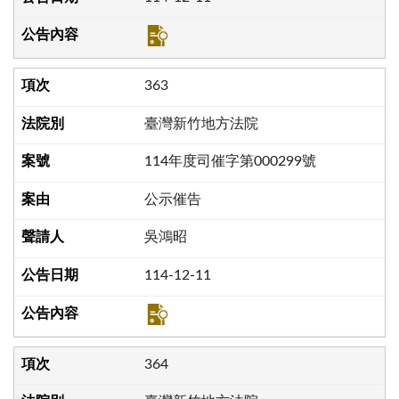
363
臺灣新竹地方法院
114年度司催字第000299號
公示催告
吳鴻昭
114-12-11
364