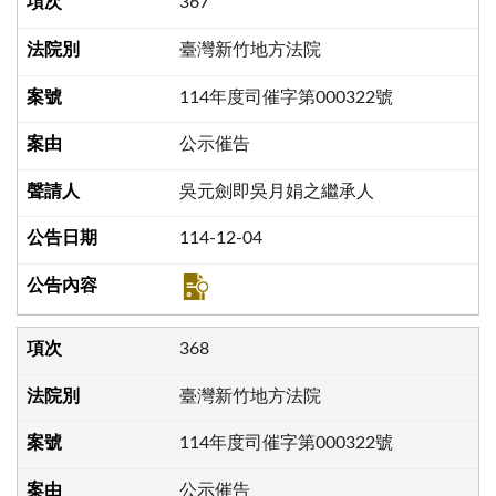
367
臺灣新竹地方法院
114年度司催字第000322號
公示催告
吳元劍即吳月娟之繼承人
114-12-04
368
臺灣新竹地方法院
114年度司催字第000322號
公示催告