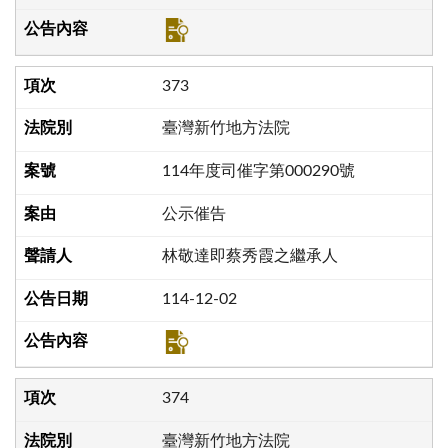
373
臺灣新竹地方法院
114年度司催字第000290號
公示催告
林敬達即蔡秀霞之繼承人
114-12-02
374
臺灣新竹地方法院