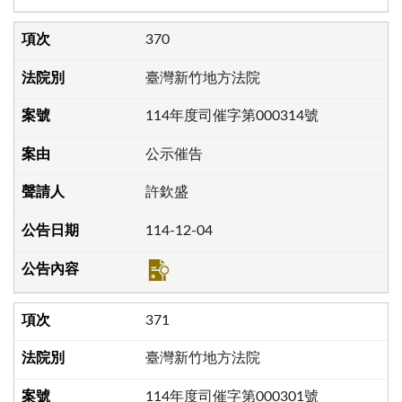
370
臺灣新竹地方法院
114年度司催字第000314號
公示催告
許欽盛
114-12-04
371
臺灣新竹地方法院
114年度司催字第000301號