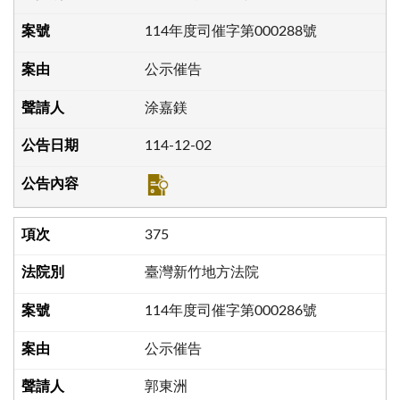
114年度司催字第000288號
公示催告
涂嘉鎂
114-12-02
375
臺灣新竹地方法院
114年度司催字第000286號
公示催告
郭東洲