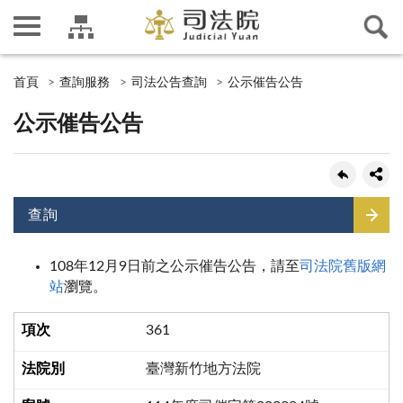
首頁
查詢服務
司法公告查詢
公示催告公告
公示催告公告
查詢
108年12月9日前之公示催告公告，請至
司法院舊版網
站
瀏覽。
361
臺灣新竹地方法院