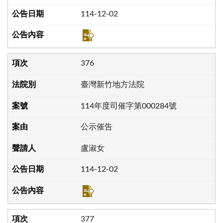
114-12-02
376
臺灣新竹地方法院
114年度司催字第000284號
公示催告
盧淑女
114-12-02
377