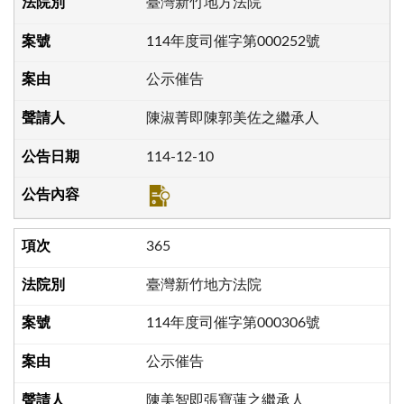
臺灣新竹地方法院
114年度司催字第000252號
公示催告
陳淑菁即陳郭美佐之繼承人
114-12-10
365
臺灣新竹地方法院
114年度司催字第000306號
公示催告
陳美智即張寶蓮之繼承人