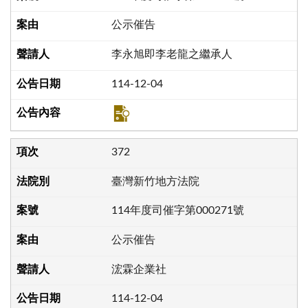
公示催告
李永旭即李老龍之繼承人
114-12-04
372
臺灣新竹地方法院
114年度司催字第000271號
公示催告
浤霖企業社
114-12-04