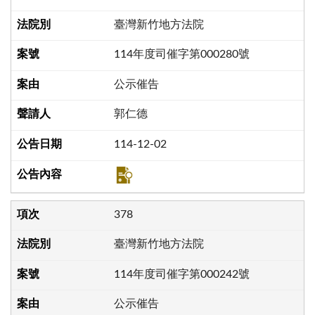
臺灣新竹地方法院
114年度司催字第000280號
公示催告
郭仁德
114-12-02
378
臺灣新竹地方法院
114年度司催字第000242號
公示催告