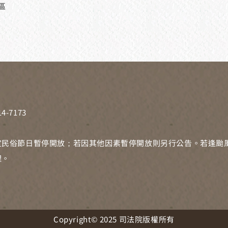
區
4-7173
定民俗節日暫停開放；若因其他因素暫停開放則另行公告。若逢颱
理。
Copyright© 2025 司法院版權所有