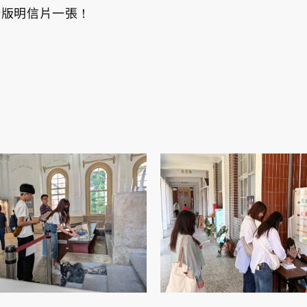
新版明信片一張！