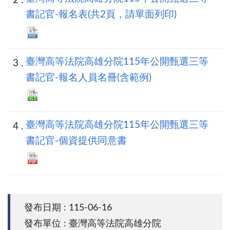
書記官-報名表(共2頁，請單面列印)
臺灣高等法院高雄分院115年公開甄選三等
書記官-報名人員名冊(含範例)
臺灣高等法院高雄分院115年公開甄選三等
書記官-個資提供同意書
發布日期 : 115-06-16
發布單位 : 臺灣高等法院高雄分院