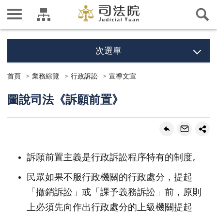
次選單
首頁
業務綜覽
行政訴訟
宣導文宣
圖說司法《訴願前置》
訴願前置主義是行政訴訟程序特有的制度。
民眾如果不服行政機關的行政處分，提起
「撤銷訴訟」或「課予義務訴訟」前，原則
上必須先向作出行政處分的上級機關提起