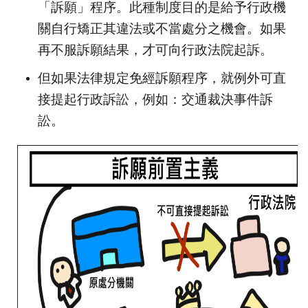
「訴願」程序。此種制度目的是給予行政機
關自行矯正其違法或不當處分之機會。如果
再不服訴願結果，才可向行政法院起訴。
但如果法律規定免經訴願程序，就例外可直
接提起行政訴訟，例如：交通裁決事件訴
訟。