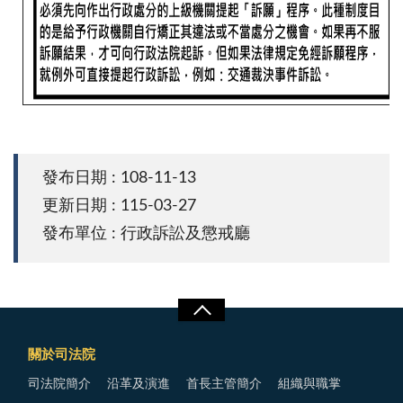
發布日期 : 108-11-13
更新日期 : 115-03-27
發布單位 : 行政訴訟及懲戒廳
關於司法院
司法院簡介
沿革及演進
首長主管簡介
組織與職掌