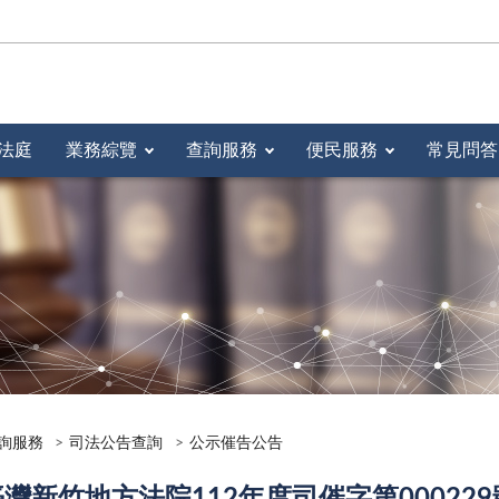
法庭
業務綜覽
查詢服務
便民服務
常見問答
詢服務
司法公告查詢
公示催告公告