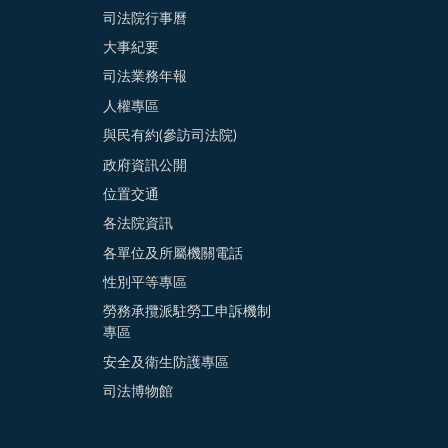
司法院行事曆
大事紀要
司法業務年報
人權專區
與民有約(參訪司法院)
政府資訊公開
位置交通
各法院資訊
各單位及所屬機關電話
性別平等專區
勞務承攬派駐勞工申訴機制
專區
安全及衛生防護專區
司法博物館