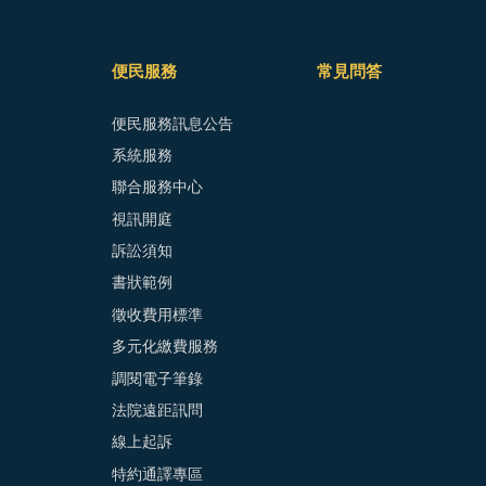
便民服務
常見問答
便民服務訊息公告
系統服務
聯合服務中心
視訊開庭
訴訟須知
書狀範例
徵收費用標準
多元化繳費服務
調閱電子筆錄
法院遠距訊問
線上起訴
特約通譯專區