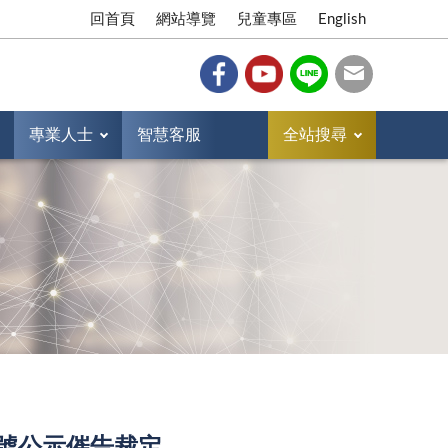
回首頁
網站導覽
兒童專區
English
專業人士
智慧客服
全站搜尋