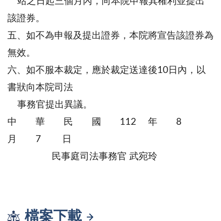
站之日起三個月內，向本院申報其權利並提出
該證券。
五、如不為申報及提出證券，本院將宣告該證券為
無效。
六、如不服本裁定，應於裁定送達後10日內，以
書狀向本院司法
事務官提出異議。
中 華 民 國 112 年 8
月 7 日
民事庭司法事務官 武宛玲
檔案下載