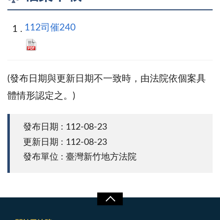
112司催240
(發布日期與更新日期不一致時，由法院依個案具
體情形認定之。)
發布日期 : 112-08-23
更新日期 : 112-08-23
發布單位 : 臺灣新竹地方法院