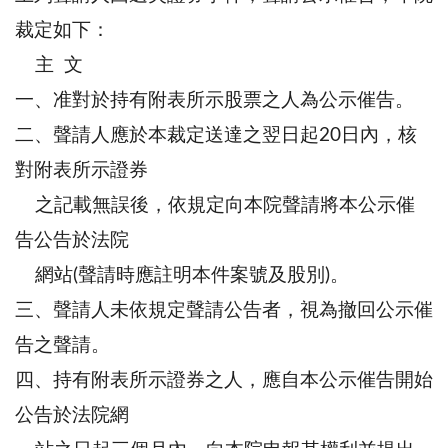
裁定如下：
主 文
一、准對於持有附表所示股票之人為公示催告。
二、聲請人應於本裁定送達之翌日起20日內，核
對附表所示證券
之記載無誤後，依規定向本院聲請將本公示催
告公告於法院
網站(聲請時應註明本件案號及股別)。
三、聲請人未依規定聲請公告者，視為撤回公示催
告之聲請。
四、持有附表所示證券之人，應自本公示催告開始
公告於法院網