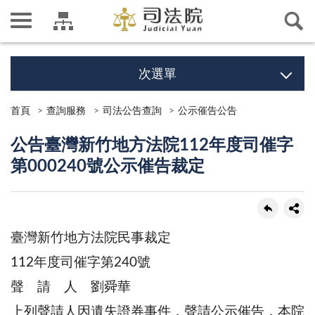
次選單
首頁
查詢服務
司法公告查詢
公示催告公告
公告臺灣新竹地方法院112年度司催字
第000240號公示催告裁定
臺灣新竹地方法院民事裁定
112年度司催字第240號
聲 請 人 劉舜華
上列聲請人因遺失證券事件，聲請公示催告，本院