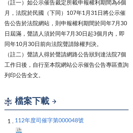
（註一）如公示催告裁定所載申報權利期間為6個
月，法院於民國（下同）107年1月31日將公示催
告公告於法院網站，則申報權利期間於同年7月30
日屆滿，聲請人須於同年7月30日起3個月內，即
同年10月30日前向法院聲請除權判決。
（註二）聲請人得於聲請網路公告狀到達法院7個
工作日後，自行至本院網站公示催告公告專區查詢
列印公告全文。
檔案下載
112年度司催字第000048號