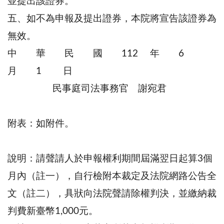
並提出該證券。
五、如不為申報及提出證券，本院將宣告該證券為
無效。
中 華 民 國 112 年 6
月 1 日
民事庭司法事務官 謝宛君
附表：如附件。
說明：請聲請人於申報權利期間屆滿翌日起算3個
月內（註一），自行檢附本裁定及法院網路公告全
文（註二），具狀向法院聲請除權判決，並繳納裁
判費新臺幣1,000元。