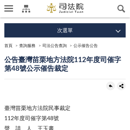
次選單
首頁
查詢服務
司法公告查詢
公示催告公告
公告臺灣苗栗地方法院112年度司催字
第48號公示催告裁定
臺灣苗栗地方法院民事裁定
112年度司催字第48號
聲 請 人 王玉書