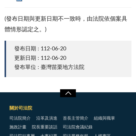
(發布日期與更新日期不一致時，由法院依個案具
體情形認定之。)
發布日期 : 112-06-20
更新日期 : 112-06-20
發布單位 : 臺灣苗栗地方法院
關於司法院
司法院簡介
沿革及演進
首長主管簡介
組織與職掌
施政計畫
院長重要談話
司法院會議紀錄