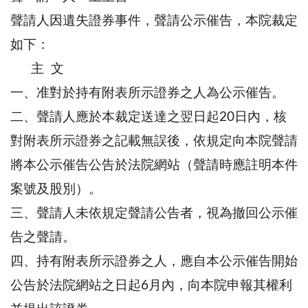
聲請人因遺失證券事件，聲請公示催告，本院裁定
如下：
主 文
一、准對於持有附表所示證券之人為公示催告。
二、聲請人應於本裁定送達之翌日起20日內，核
對附表所示證券之記載無誤後，依規定向本院聲請
將本公示催告公告於法院網站（聲請時應註明本件
案號及股別）。
三、聲請人未依規定聲請公告者，視為撤回公示催
告之聲請。
四、持有附表所示證券之人，應自本公示催告開始
公告於法院網站之日起6月內，向本院申報其權利